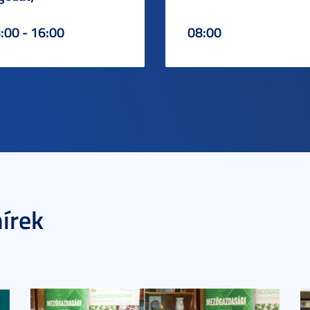
:00 - 16:00
08:00
írek