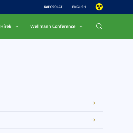
KAPCSOLAT
ENGLISH
Hírek
Wellmann Conference