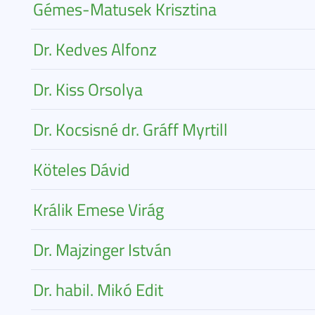
Gémes-Matusek Krisztina
Dr. Kedves Alfonz
Dr. Kiss Orsolya
Dr. Kocsisné dr. Gráff Myrtill
Köteles Dávid
Králik Emese Virág
Dr. Majzinger István
Dr. habil. Mikó Edit