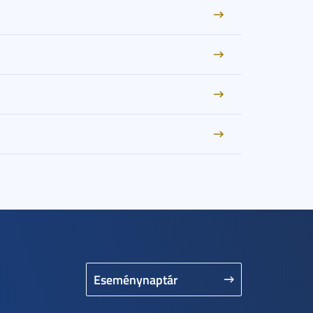
Eseménynaptár