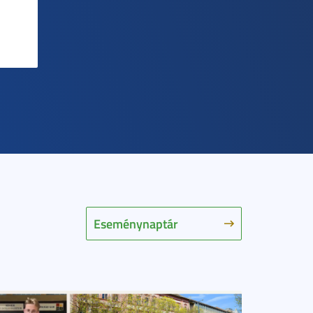
Eseménynaptár