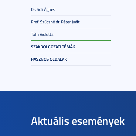
Dr. Süli Ágnes
Prof. Szűcsné dr. Péter Judit
Tóth Violetta
SZAKDOLGOZATI TÉMÁK
HASZNOS OLDALAK
Aktuális események