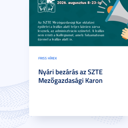
FRISS HÍREK
Nyári bezárás az SZTE
Mezőgazdasági Karon