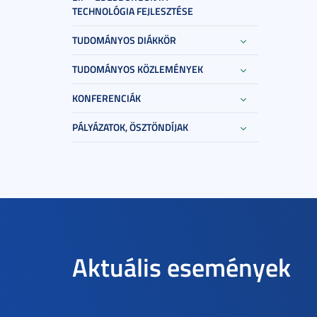
TECHNOLÓGIA FEJLESZTÉSE
TUDOMÁNYOS DIÁKKÖR
TUDOMÁNYOS KÖZLEMÉNYEK
KONFERENCIÁK
PÁLYÁZATOK, ÖSZTÖNDÍJAK
Aktuális események