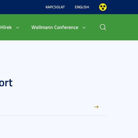
KAPCSOLAT
ENGLISH
Hírek
Wellmann Conference
ort