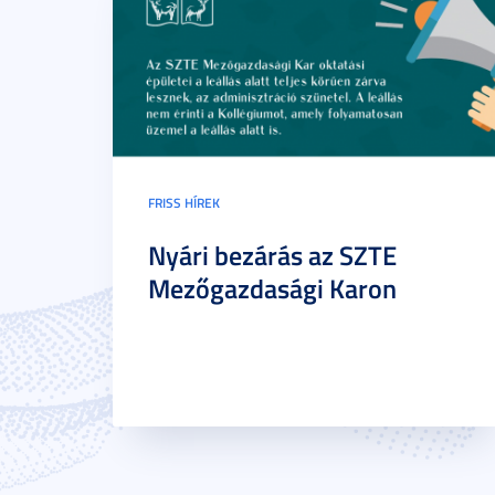
FRISS HÍREK
Nyári bezárás az SZTE
Mezőgazdasági Karon