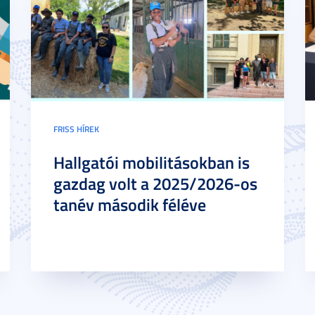
FRISS HÍREK
Hallgatói mobilitásokban is
gazdag volt a 2025/2026-os
tanév második féléve