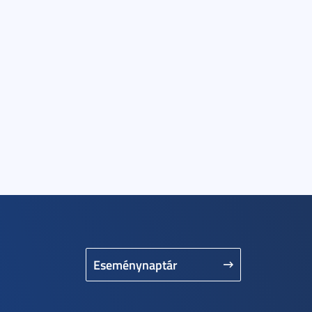
Eseménynaptár