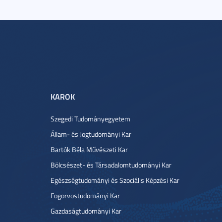
KAROK
Szegedi Tudományegyetem
Állam- és Jogtudományi Kar
Bartók Béla Művészeti Kar
Bölcsészet- és Társadalomtudományi Kar
Egészségtudományi és Szociális Képzési Kar
Fogorvostudományi Kar
Gazdaságtudományi Kar