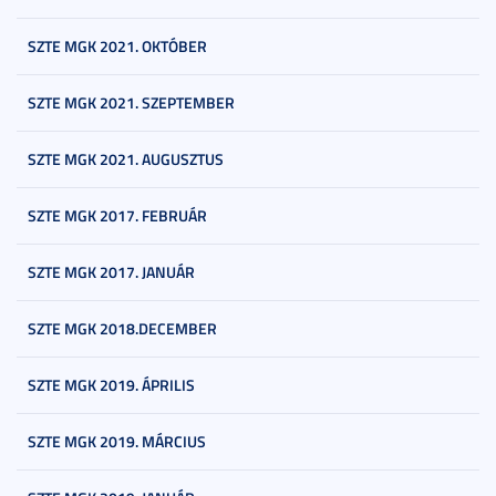
SZTE MGK 2021. OKTÓBER
SZTE MGK 2021. SZEPTEMBER
SZTE MGK 2021. AUGUSZTUS
SZTE MGK 2017. FEBRUÁR
SZTE MGK 2017. JANUÁR
SZTE MGK 2018.DECEMBER
SZTE MGK 2019. ÁPRILIS
SZTE MGK 2019. MÁRCIUS