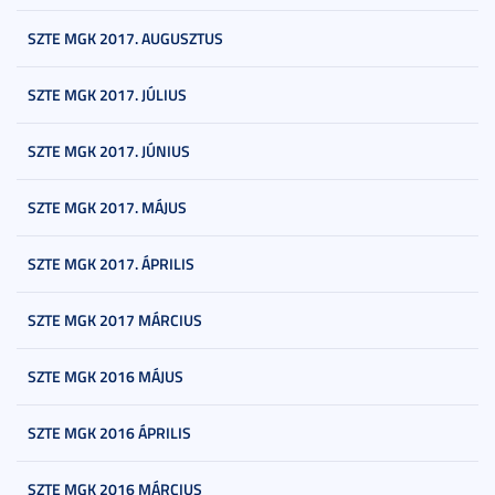
SZTE MGK 2017. AUGUSZTUS
SZTE MGK 2017. JÚLIUS
SZTE MGK 2017. JÚNIUS
SZTE MGK 2017. MÁJUS
SZTE MGK 2017. ÁPRILIS
SZTE MGK 2017 MÁRCIUS
SZTE MGK 2016 MÁJUS
SZTE MGK 2016 ÁPRILIS
SZTE MGK 2016 MÁRCIUS