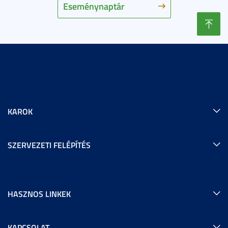
Eseménynaptár
KAROK
SZERVEZETI FELÉPÍTÉS
HASZNOS LINKEK
KAPCSOLAT