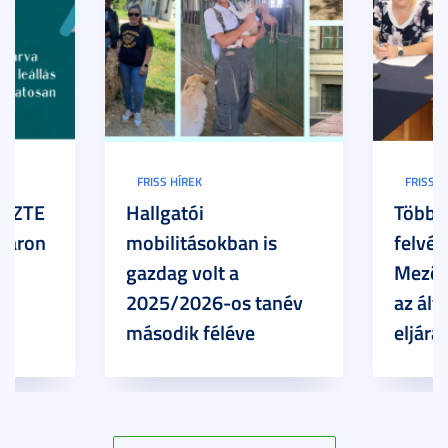
FRISS HÍREK
FRISS H
z SZTE
Hallgatói
Több h
Karon
mobilitásokban is
felvét
gazdag volt a
Mezőg
2025/2026-os tanév
az ált
második féléve
eljárá