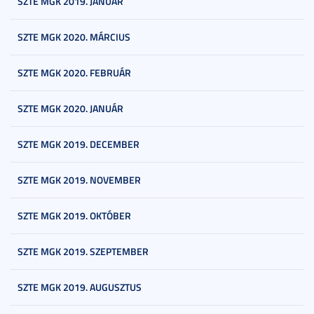
SZTE MGK 2019. JANUÁR
SZTE MGK 2020. MÁRCIUS
SZTE MGK 2020. FEBRUÁR
SZTE MGK 2020. JANUÁR
SZTE MGK 2019. DECEMBER
SZTE MGK 2019. NOVEMBER
SZTE MGK 2019. OKTÓBER
SZTE MGK 2019. SZEPTEMBER
SZTE MGK 2019. AUGUSZTUS