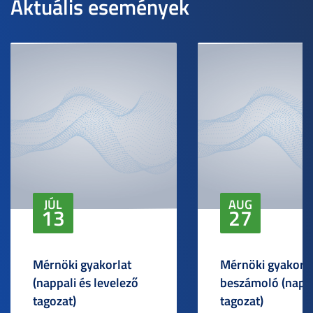
Aktuális események
JÚL
AUG
13
27
Mérnöki gyakorlat
Mérnöki gyakorlat
(nappali és levelező
beszámoló (napp
tagozat)
tagozat)