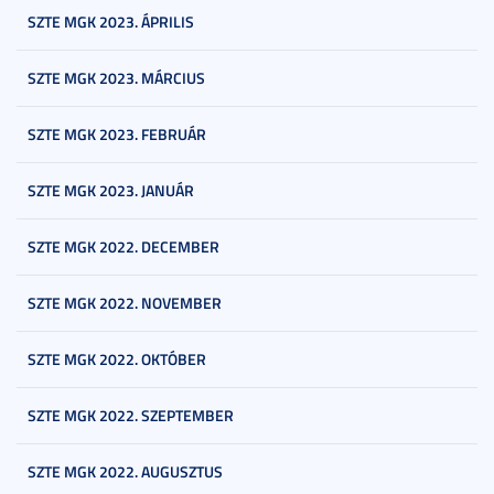
SZTE MGK 2023. ÁPRILIS
SZTE MGK 2023. MÁRCIUS
SZTE MGK 2023. FEBRUÁR
SZTE MGK 2023. JANUÁR
SZTE MGK 2022. DECEMBER
SZTE MGK 2022. NOVEMBER
SZTE MGK 2022. OKTÓBER
SZTE MGK 2022. SZEPTEMBER
SZTE MGK 2022. AUGUSZTUS