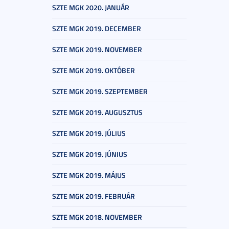
SZTE MGK 2020. JANUÁR
SZTE MGK 2019. DECEMBER
SZTE MGK 2019. NOVEMBER
SZTE MGK 2019. OKTÓBER
SZTE MGK 2019. SZEPTEMBER
SZTE MGK 2019. AUGUSZTUS
SZTE MGK 2019. JÚLIUS
SZTE MGK 2019. JÚNIUS
SZTE MGK 2019. MÁJUS
SZTE MGK 2019. FEBRUÁR
SZTE MGK 2018. NOVEMBER