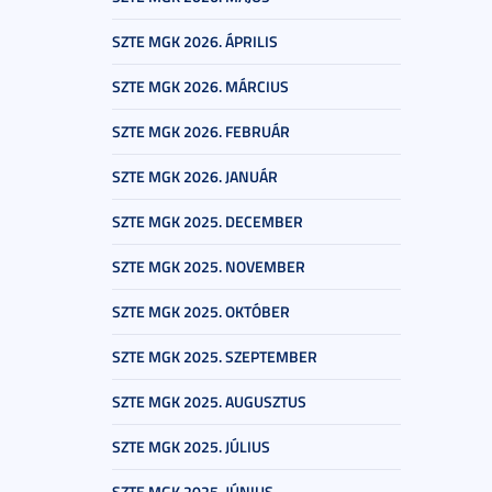
SZTE MGK 2026. ÁPRILIS
SZTE MGK 2026. MÁRCIUS
SZTE MGK 2026. FEBRUÁR
SZTE MGK 2026. JANUÁR
SZTE MGK 2025. DECEMBER
SZTE MGK 2025. NOVEMBER
SZTE MGK 2025. OKTÓBER
SZTE MGK 2025. SZEPTEMBER
SZTE MGK 2025. AUGUSZTUS
SZTE MGK 2025. JÚLIUS
SZTE MGK 2025. JÚNIUS