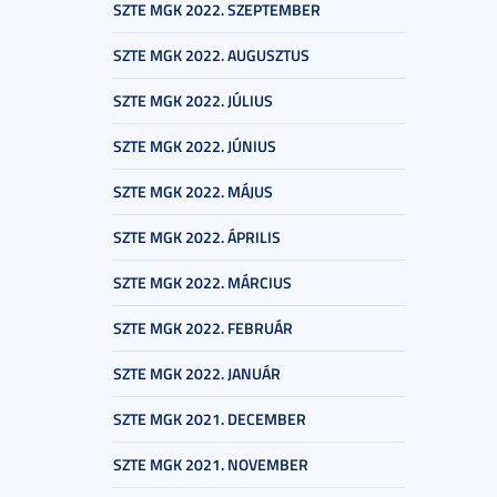
SZTE MGK 2022. SZEPTEMBER
SZTE MGK 2022. AUGUSZTUS
SZTE MGK 2022. JÚLIUS
SZTE MGK 2022. JÚNIUS
SZTE MGK 2022. MÁJUS
SZTE MGK 2022. ÁPRILIS
SZTE MGK 2022. MÁRCIUS
SZTE MGK 2022. FEBRUÁR
SZTE MGK 2022. JANUÁR
SZTE MGK 2021. DECEMBER
SZTE MGK 2021. NOVEMBER