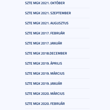
SZTE MGK 2021. OKTÓBER
SZTE MGK 2021. SZEPTEMBER
SZTE MGK 2021. AUGUSZTUS
SZTE MGK 2017. FEBRUÁR
SZTE MGK 2017. JANUÁR
SZTE MGK 2018.DECEMBER
SZTE MGK 2019. ÁPRILIS
SZTE MGK 2019. MÁRCIUS
SZTE MGK 2019. JANUÁR
SZTE MGK 2020. MÁRCIUS
SZTE MGK 2020. FEBRUÁR