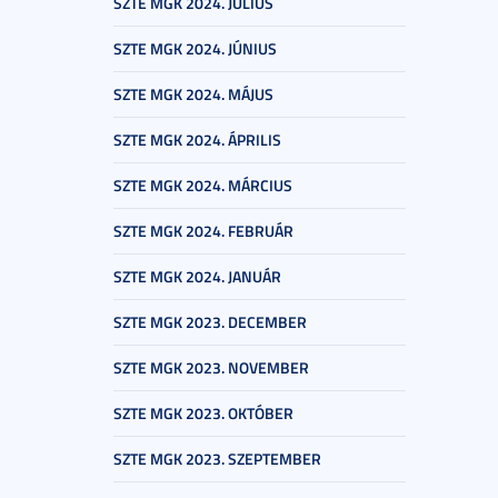
SZTE MGK 2024. JÚLIUS
SZTE MGK 2024. JÚNIUS
SZTE MGK 2024. MÁJUS
SZTE MGK 2024. ÁPRILIS
SZTE MGK 2024. MÁRCIUS
SZTE MGK 2024. FEBRUÁR
SZTE MGK 2024. JANUÁR
SZTE MGK 2023. DECEMBER
SZTE MGK 2023. NOVEMBER
SZTE MGK 2023. OKTÓBER
SZTE MGK 2023. SZEPTEMBER