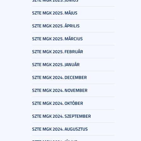
SZTE MGK 2025. MÁJUS
SZTE MGK 2025. ÁPRILIS
SZTE MGK 2025. MÁRCIUS
SZTE MGK 2025. FEBRUÁR
SZTE MGK 2025. JANUÁR
SZTE MGK 2024. DECEMBER
SZTE MGK 2024. NOVEMBER
SZTE MGK 2024. OKTÓBER
SZTE MGK 2024. SZEPTEMBER
SZTE MGK 2024. AUGUSZTUS