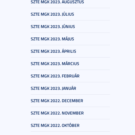
SZTE MGK 2023. AUGUSZTUS
SZTE MGK 2023. JÚLIUS
SZTE MGK 2023. JÚNIUS
SZTE MGK 2023. MÁJUS
SZTE MGK 2023. ÁPRILIS
SZTE MGK 2023. MÁRCIUS
SZTE MGK 2023. FEBRUÁR
SZTE MGK 2023. JANUÁR
SZTE MGK 2022. DECEMBER
SZTE MGK 2022. NOVEMBER
SZTE MGK 2022. OKTÓBER