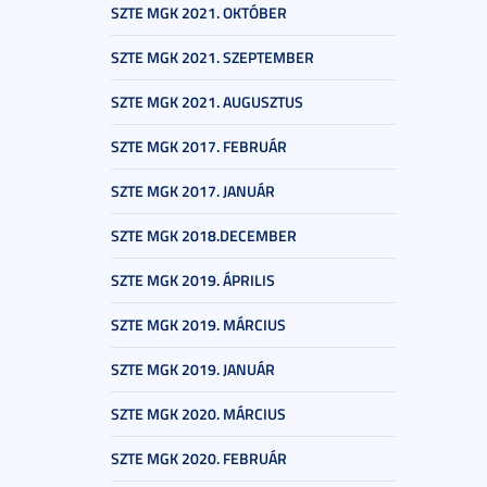
SZTE MGK 2021. OKTÓBER
SZTE MGK 2021. SZEPTEMBER
SZTE MGK 2021. AUGUSZTUS
SZTE MGK 2017. FEBRUÁR
SZTE MGK 2017. JANUÁR
SZTE MGK 2018.DECEMBER
SZTE MGK 2019. ÁPRILIS
SZTE MGK 2019. MÁRCIUS
SZTE MGK 2019. JANUÁR
SZTE MGK 2020. MÁRCIUS
SZTE MGK 2020. FEBRUÁR