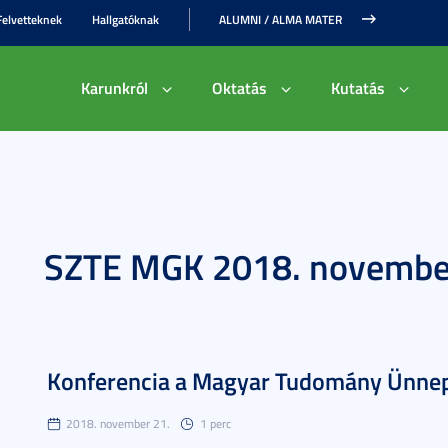
Felvetteknek
Hallgatóknak
ALUMNI / ALMA MATER
Karunkról
Oktatás
Kutatás
SZTE MGK 2018. novembe
Konferencia a Magyar Tudomány Ünnep
2018. november 21.
1 perc