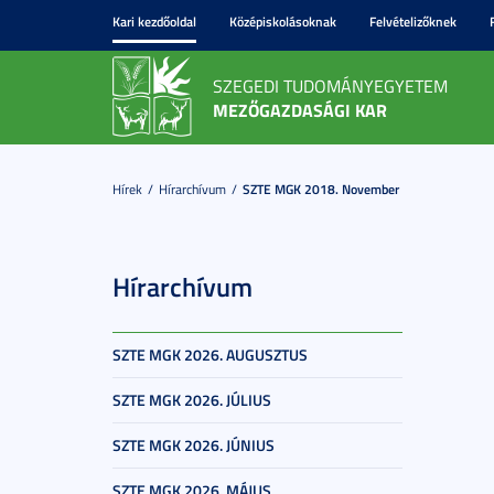
Kari kezdőoldal
Középiskolásoknak
Felvételizőknek
SZEGEDI TUDOMÁNYEGYETEM
MEZŐGAZDASÁGI KAR
Hírek
Hírarchívum
SZTE MGK 2018. November
Hírarchívum
SZTE MGK 2026. AUGUSZTUS
SZTE MGK 2026. JÚLIUS
SZTE MGK 2026. JÚNIUS
SZTE MGK 2026. MÁJUS