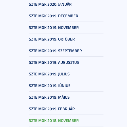
SZTE MGK 2020. JANUÁR
SZTE MGK 2019. DECEMBER
SZTE MGK 2019. NOVEMBER
SZTE MGK 2019. OKTÓBER
SZTE MGK 2019. SZEPTEMBER
SZTE MGK 2019. AUGUSZTUS
SZTE MGK 2019. JÚLIUS
SZTE MGK 2019. JÚNIUS
SZTE MGK 2019. MÁJUS
SZTE MGK 2019. FEBRUÁR
SZTE MGK 2018. NOVEMBER