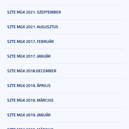
SZTE MGK 2021. SZEPTEMBER
SZTE MGK 2021. AUGUSZTUS
SZTE MGK 2017. FEBRUÁR
SZTE MGK 2017. JANUÁR
SZTE MGK 2018.DECEMBER
SZTE MGK 2019. ÁPRILIS
SZTE MGK 2019. MÁRCIUS
SZTE MGK 2019. JANUÁR