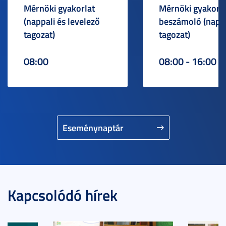
Mérnöki gyakorlat
Mérnöki gyakorlat
(nappali és levelező
beszámoló (napp
tagozat)
tagozat)
08:00
08:00 - 16:00
Eseménynaptár
Kapcsolódó hírek