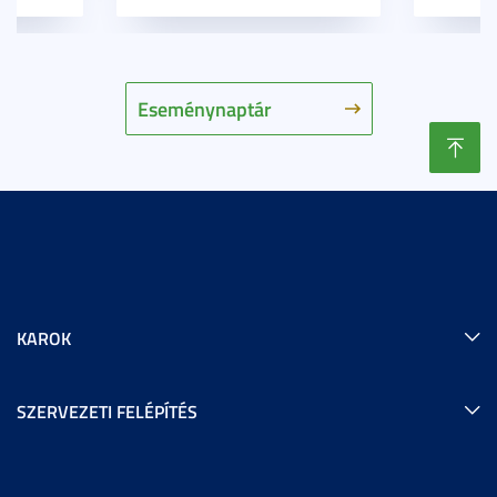
Eseménynaptár
KAROK
SZERVEZETI FELÉPÍTÉS