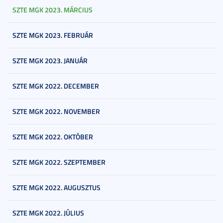
SZTE MGK 2023. MÁRCIUS
SZTE MGK 2023. FEBRUÁR
SZTE MGK 2023. JANUÁR
SZTE MGK 2022. DECEMBER
SZTE MGK 2022. NOVEMBER
SZTE MGK 2022. OKTÓBER
SZTE MGK 2022. SZEPTEMBER
SZTE MGK 2022. AUGUSZTUS
SZTE MGK 2022. JÚLIUS