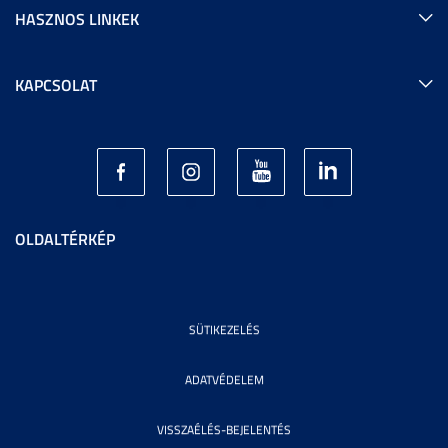
HASZNOS LINKEK
KAPCSOLAT
OLDALTÉRKÉP
SÜTIKEZELÉS
ADATVÉDELEM
VISSZAÉLÉS-BEJELENTÉS