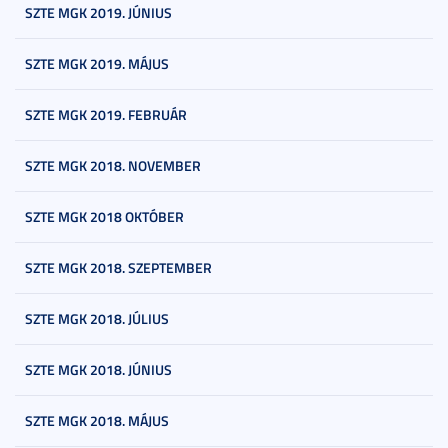
SZTE MGK 2019. JÚNIUS
SZTE MGK 2019. MÁJUS
SZTE MGK 2019. FEBRUÁR
SZTE MGK 2018. NOVEMBER
SZTE MGK 2018 OKTÓBER
SZTE MGK 2018. SZEPTEMBER
SZTE MGK 2018. JÚLIUS
SZTE MGK 2018. JÚNIUS
SZTE MGK 2018. MÁJUS