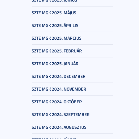
SZTE MGK 2025. MÁJUS
SZTE MGK 2025. ÁPRILIS
SZTE MGK 2025. MÁRCIUS
SZTE MGK 2025. FEBRUÁR
SZTE MGK 2025. JANUÁR
SZTE MGK 2024. DECEMBER
SZTE MGK 2024. NOVEMBER
SZTE MGK 2024. OKTÓBER
SZTE MGK 2024. SZEPTEMBER
SZTE MGK 2024. AUGUSZTUS