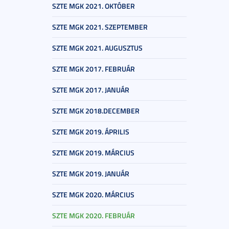
SZTE MGK 2021. OKTÓBER
SZTE MGK 2021. SZEPTEMBER
SZTE MGK 2021. AUGUSZTUS
SZTE MGK 2017. FEBRUÁR
SZTE MGK 2017. JANUÁR
SZTE MGK 2018.DECEMBER
SZTE MGK 2019. ÁPRILIS
SZTE MGK 2019. MÁRCIUS
SZTE MGK 2019. JANUÁR
SZTE MGK 2020. MÁRCIUS
SZTE MGK 2020. FEBRUÁR