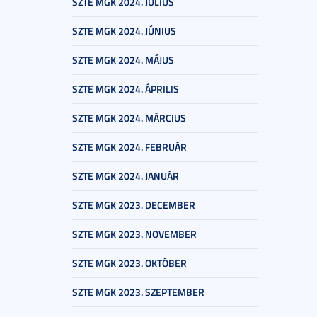
SZTE MGK 2024. JÚLIUS
SZTE MGK 2024. JÚNIUS
SZTE MGK 2024. MÁJUS
SZTE MGK 2024. ÁPRILIS
SZTE MGK 2024. MÁRCIUS
SZTE MGK 2024. FEBRUÁR
SZTE MGK 2024. JANUÁR
SZTE MGK 2023. DECEMBER
SZTE MGK 2023. NOVEMBER
SZTE MGK 2023. OKTÓBER
SZTE MGK 2023. SZEPTEMBER