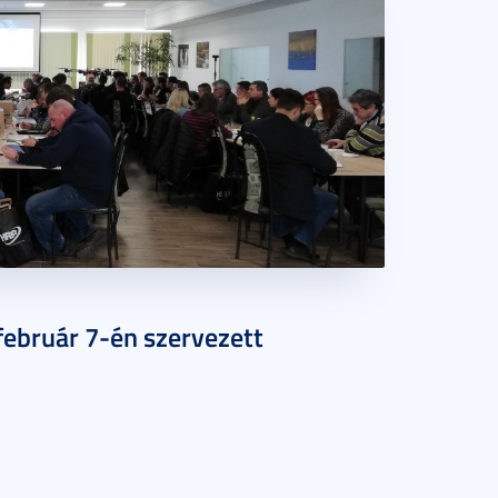
február 7-én szervezett