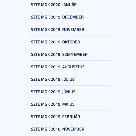
SZTE MGK 2020. JANUÁR
SZTE MGK 2019. DECEMBER
SZTE MGK 2019. NOVEMBER
SZTE MGK 2019. OKTÓBER
SZTE MGK 2019. SZEPTEMBER
SZTE MGK 2019. AUGUSZTUS
SZTE MGK 2019. JÚLIUS
SZTE MGK 2019. JÚNIUS
SZTE MGK 2019. MÁJUS
SZTE MGK 2019. FEBRUÁR
SZTE MGK 2018. NOVEMBER