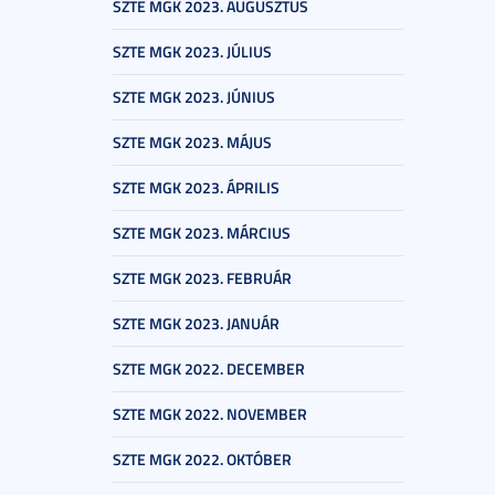
SZTE MGK 2023. AUGUSZTUS
SZTE MGK 2023. JÚLIUS
SZTE MGK 2023. JÚNIUS
SZTE MGK 2023. MÁJUS
SZTE MGK 2023. ÁPRILIS
SZTE MGK 2023. MÁRCIUS
SZTE MGK 2023. FEBRUÁR
SZTE MGK 2023. JANUÁR
SZTE MGK 2022. DECEMBER
SZTE MGK 2022. NOVEMBER
SZTE MGK 2022. OKTÓBER