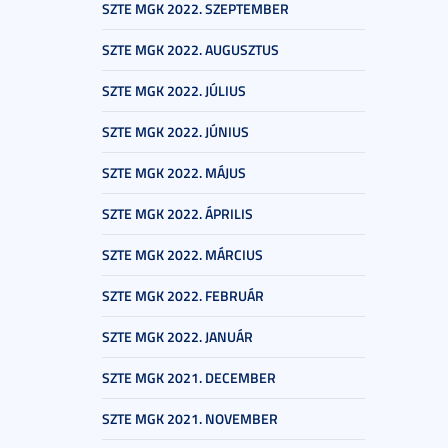
SZTE MGK 2022. SZEPTEMBER
SZTE MGK 2022. AUGUSZTUS
SZTE MGK 2022. JÚLIUS
SZTE MGK 2022. JÚNIUS
SZTE MGK 2022. MÁJUS
SZTE MGK 2022. ÁPRILIS
SZTE MGK 2022. MÁRCIUS
SZTE MGK 2022. FEBRUÁR
SZTE MGK 2022. JANUÁR
SZTE MGK 2021. DECEMBER
SZTE MGK 2021. NOVEMBER