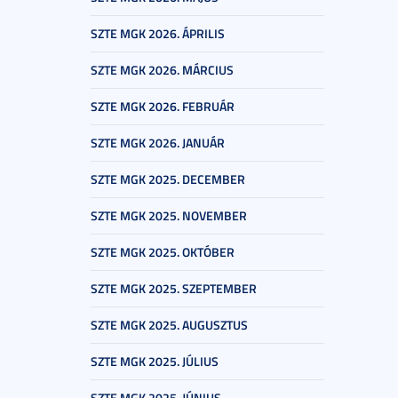
SZTE MGK 2026. ÁPRILIS
SZTE MGK 2026. MÁRCIUS
SZTE MGK 2026. FEBRUÁR
SZTE MGK 2026. JANUÁR
SZTE MGK 2025. DECEMBER
SZTE MGK 2025. NOVEMBER
SZTE MGK 2025. OKTÓBER
SZTE MGK 2025. SZEPTEMBER
SZTE MGK 2025. AUGUSZTUS
SZTE MGK 2025. JÚLIUS
SZTE MGK 2025. JÚNIUS