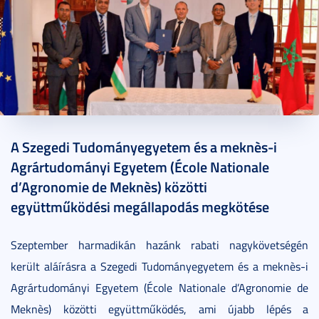
2018. szeptember 22.
1 perc
A Szegedi Tudományegyetem és a meknès-i
Agrártudományi Egyetem (École Nationale
d’Agronomie de Meknès) közötti
együttműködési megállapodás megkötése
Szeptember harmadikán hazánk rabati nagykövetségén
került aláírásra a Szegedi Tudományegyetem és a meknès-i
Agrártudományi Egyetem (École Nationale d’Agronomie de
Meknès) közötti együttműködés, ami újabb lépés a