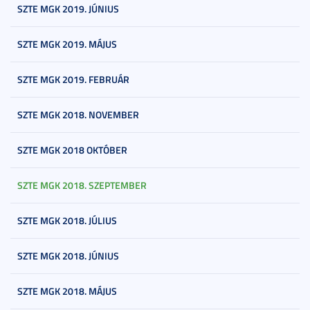
SZTE MGK 2019. JÚNIUS
SZTE MGK 2019. MÁJUS
SZTE MGK 2019. FEBRUÁR
SZTE MGK 2018. NOVEMBER
SZTE MGK 2018 OKTÓBER
SZTE MGK 2018. SZEPTEMBER
SZTE MGK 2018. JÚLIUS
SZTE MGK 2018. JÚNIUS
SZTE MGK 2018. MÁJUS