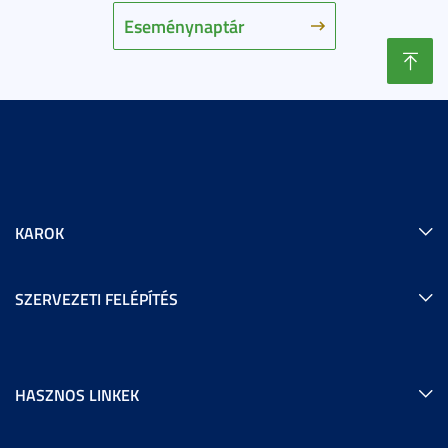
Eseménynaptár
KAROK
SZERVEZETI FELÉPÍTÉS
HASZNOS LINKEK