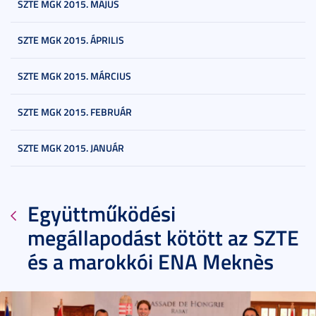
SZTE MGK 2015. MÁJUS
SZTE MGK 2015. ÁPRILIS
SZTE MGK 2015. MÁRCIUS
SZTE MGK 2015. FEBRUÁR
SZTE MGK 2015. JANUÁR
Együttműködési
megállapodást kötött az SZTE
és a marokkói ENA Meknès