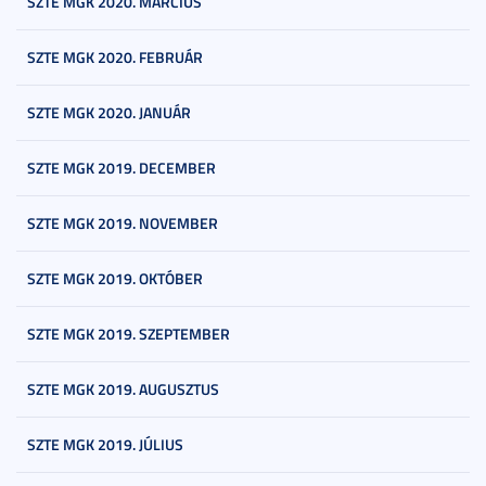
SZTE MGK 2020. MÁRCIUS
SZTE MGK 2020. FEBRUÁR
SZTE MGK 2020. JANUÁR
SZTE MGK 2019. DECEMBER
SZTE MGK 2019. NOVEMBER
SZTE MGK 2019. OKTÓBER
SZTE MGK 2019. SZEPTEMBER
SZTE MGK 2019. AUGUSZTUS
SZTE MGK 2019. JÚLIUS