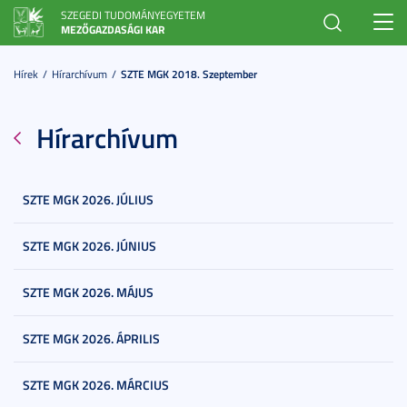
SZEGEDI TUDOMÁNYEGYETEM
Toggl
MEZŐGAZDASÁGI KAR
navig
Hírek
Hírarchívum
SZTE MGK 2018. Szeptember
Hírarchívum
SZTE MGK 2026. JÚLIUS
SZTE MGK 2026. JÚNIUS
SZTE MGK 2026. MÁJUS
SZTE MGK 2026. ÁPRILIS
SZTE MGK 2026. MÁRCIUS