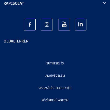
KAPCSOLAT
OLDALTÉRKÉP
SÜTIKEZELÉS
ADATVÉDELEM
VISSZAÉLÉS-BEJELENTÉS
KÖZÉRDEKŰ ADATOK