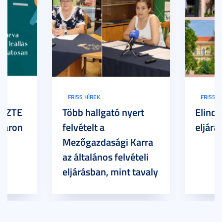
FRISS HÍREK
FRISS H
z SZTE
Több hallgató nyert
Elindu
Karon
felvételt a
eljárás
Mezőgazdasági Karra
az általános felvételi
eljárásban, mint tavaly