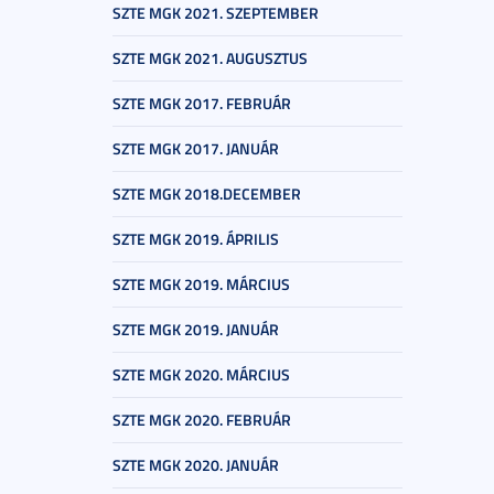
SZTE MGK 2021. SZEPTEMBER
SZTE MGK 2021. AUGUSZTUS
SZTE MGK 2017. FEBRUÁR
SZTE MGK 2017. JANUÁR
SZTE MGK 2018.DECEMBER
SZTE MGK 2019. ÁPRILIS
SZTE MGK 2019. MÁRCIUS
SZTE MGK 2019. JANUÁR
SZTE MGK 2020. MÁRCIUS
SZTE MGK 2020. FEBRUÁR
SZTE MGK 2020. JANUÁR