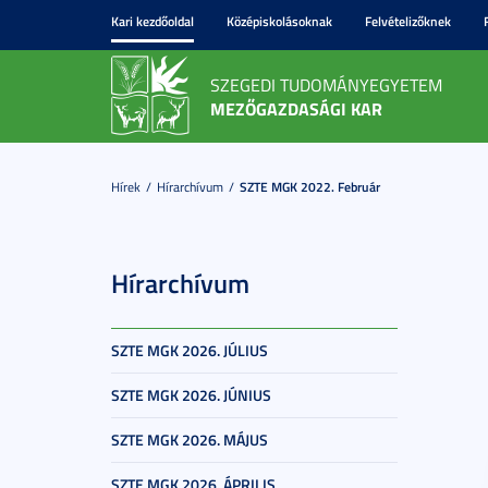
Kari kezdőoldal
Középiskolásoknak
Felvételizőknek
SZEGEDI TUDOMÁNYEGYETEM
MEZŐGAZDASÁGI KAR
Hírek
Hírarchívum
SZTE MGK 2022. Február
Hírarchívum
SZTE MGK 2026. JÚLIUS
SZTE MGK 2026. JÚNIUS
SZTE MGK 2026. MÁJUS
SZTE MGK 2026. ÁPRILIS