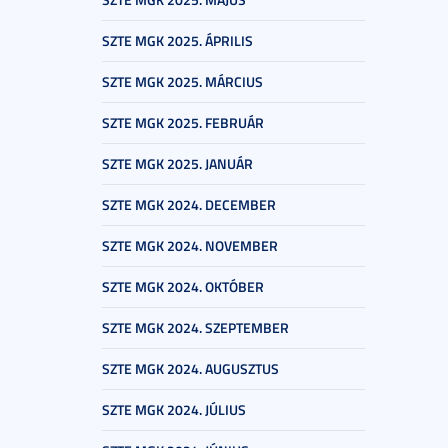
SZTE MGK 2025. ÁPRILIS
SZTE MGK 2025. MÁRCIUS
SZTE MGK 2025. FEBRUÁR
SZTE MGK 2025. JANUÁR
SZTE MGK 2024. DECEMBER
SZTE MGK 2024. NOVEMBER
SZTE MGK 2024. OKTÓBER
SZTE MGK 2024. SZEPTEMBER
SZTE MGK 2024. AUGUSZTUS
SZTE MGK 2024. JÚLIUS