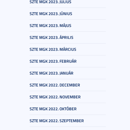
SZTE MGK 2023. JÚLIUS
SZTE MGK 2023. JÚNIUS
SZTE MGK 2023. MÁJUS
SZTE MGK 2023. ÁPRILIS
SZTE MGK 2023. MÁRCIUS
SZTE MGK 2023. FEBRUÁR
SZTE MGK 2023. JANUÁR
SZTE MGK 2022. DECEMBER
SZTE MGK 2022. NOVEMBER
SZTE MGK 2022. OKTÓBER
SZTE MGK 2022. SZEPTEMBER