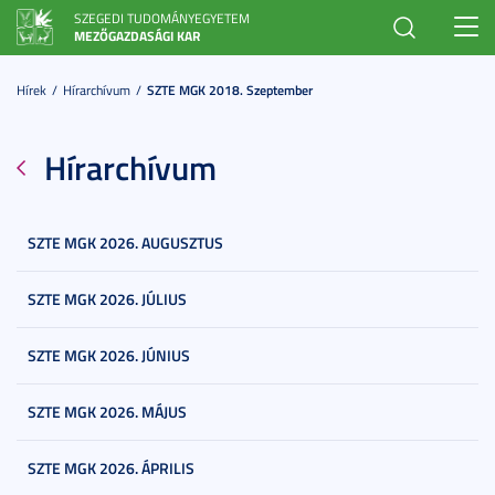
SZEGEDI TUDOMÁNYEGYETEM
Toggl
MEZŐGAZDASÁGI KAR
navig
Hírek
Hírarchívum
SZTE MGK 2018. Szeptember
Hírarchívum
SZTE MGK 2026. AUGUSZTUS
SZTE MGK 2026. JÚLIUS
SZTE MGK 2026. JÚNIUS
SZTE MGK 2026. MÁJUS
SZTE MGK 2026. ÁPRILIS