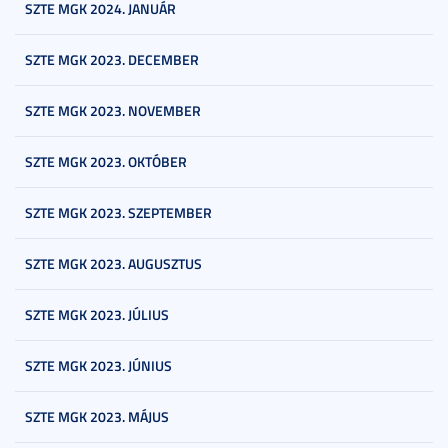
SZTE MGK 2024. JANUÁR
SZTE MGK 2023. DECEMBER
SZTE MGK 2023. NOVEMBER
SZTE MGK 2023. OKTÓBER
SZTE MGK 2023. SZEPTEMBER
SZTE MGK 2023. AUGUSZTUS
SZTE MGK 2023. JÚLIUS
SZTE MGK 2023. JÚNIUS
SZTE MGK 2023. MÁJUS