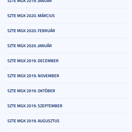
SZTE MGK 2019. JANUÁR
SZTE MGK 2020. MÁRCIUS
SZTE MGK 2020. FEBRUÁR
SZTE MGK 2020. JANUÁR
SZTE MGK 2019. DECEMBER
SZTE MGK 2019. NOVEMBER
SZTE MGK 2019. OKTÓBER
SZTE MGK 2019. SZEPTEMBER
SZTE MGK 2019. AUGUSZTUS