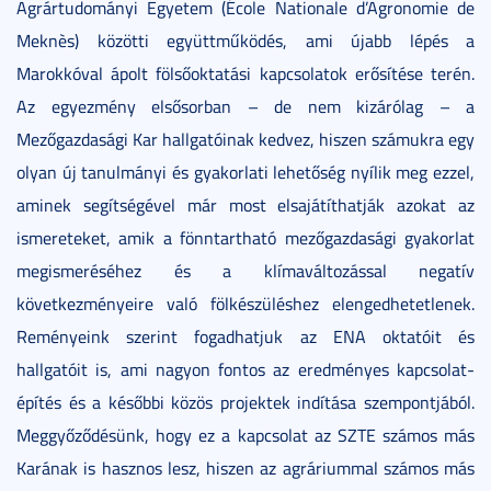
Agrártudományi Egyetem (École Nationale d’Agronomie de
Meknès) közötti együttműködés, ami újabb lépés a
Marokkóval ápolt fölsőoktatási kapcsolatok erősítése terén.
Az egyezmény elsősorban – de nem kizárólag – a
Mezőgazdasági Kar hallgatóinak kedvez, hiszen számukra egy
olyan új tanulmányi és gyakorlati lehetőség nyílik meg ezzel,
aminek segítségével már most elsajátíthatják azokat az
ismereteket, amik a fönntartható mezőgazdasági gyakorlat
megismeréséhez és a klímaváltozással negatív
következményeire való fölkészüléshez elengedhetetlenek.
Reményeink szerint fogadhatjuk az ENA oktatóit és
hallgatóit is, ami nagyon fontos az eredményes kapcsolat-
építés és a későbbi közös projektek indítása szempontjából.
Meggyőződésünk, hogy ez a kapcsolat az SZTE számos más
Karának is hasznos lesz, hiszen az agráriummal számos más