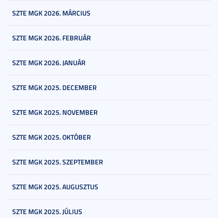
SZTE MGK 2026. MÁRCIUS
SZTE MGK 2026. FEBRUÁR
SZTE MGK 2026. JANUÁR
SZTE MGK 2025. DECEMBER
SZTE MGK 2025. NOVEMBER
SZTE MGK 2025. OKTÓBER
SZTE MGK 2025. SZEPTEMBER
SZTE MGK 2025. AUGUSZTUS
SZTE MGK 2025. JÚLIUS