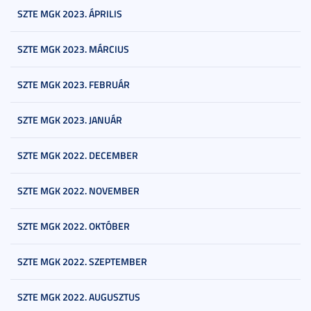
SZTE MGK 2023. ÁPRILIS
SZTE MGK 2023. MÁRCIUS
SZTE MGK 2023. FEBRUÁR
SZTE MGK 2023. JANUÁR
SZTE MGK 2022. DECEMBER
SZTE MGK 2022. NOVEMBER
SZTE MGK 2022. OKTÓBER
SZTE MGK 2022. SZEPTEMBER
SZTE MGK 2022. AUGUSZTUS