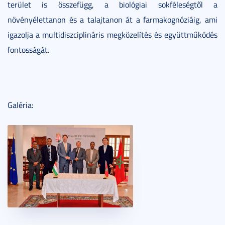
terület is összefügg, a biológiai sokféleségtől a
növényélettanon és a talajtanon át a farmakognóziáig, ami
igazolja a multidiszciplináris megközelítés és együttműködés
fontosságát.
Galéria: