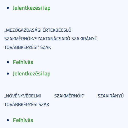
Jelentkezési lap
„MEZŐGAZDASÁGI ÉRTÉKBECSLŐ
SZAKMÉRNÖK/SZAKTANÁCSADÓ SZAKIRÁNYÚ
TOVÁBBKÉPZÉSI” SZAK
Felhívás
Jelentkezési lap
„NÖVÉNYVÉDELMI SZAKMÉRNÖK” SZAKIRÁNYÚ
TOVÁBBKÉPZÉSI SZAK
Felhívás