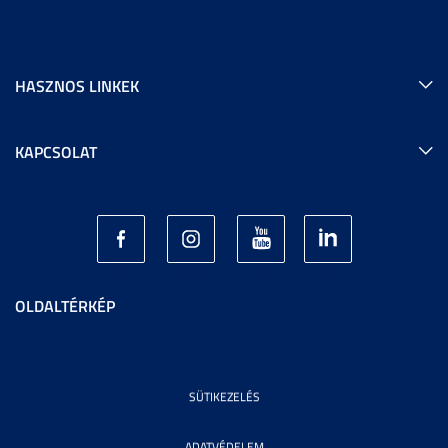
HASZNOS LINKEK
KAPCSOLAT
OLDALTÉRKÉP
SÜTIKEZELÉS
ADATVÉDELEM