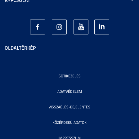
OLDALTÉRKÉP
SÜTIKEZELÉS
ADATVÉDELEM
VISSZAÉLÉS-BEJELENTÉS
KÖZÉRDEKŰ ADATOK
IMPRESSZUM