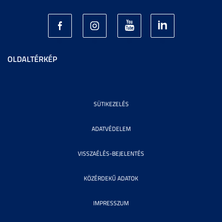
OLDALTÉRKÉP
SÜTIKEZELÉS
ADATVÉDELEM
VISSZAÉLÉS-BEJELENTÉS
KÖZÉRDEKŰ ADATOK
IMPRESSZUM