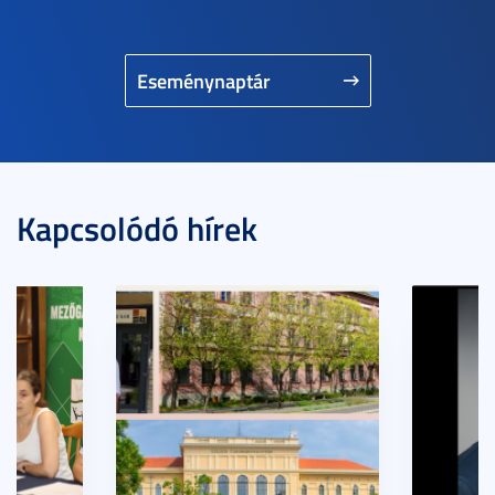
Eseménynaptár
Kapcsolódó hírek