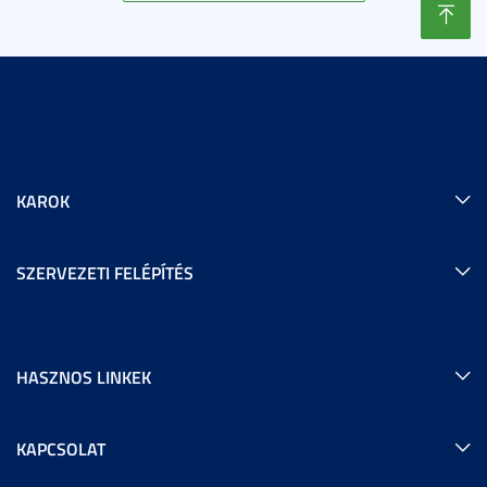
KAROK
SZERVEZETI FELÉPÍTÉS
HASZNOS LINKEK
KAPCSOLAT