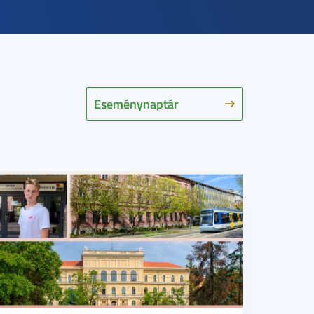
Eseménynaptár