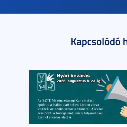
Kapcsolódó h