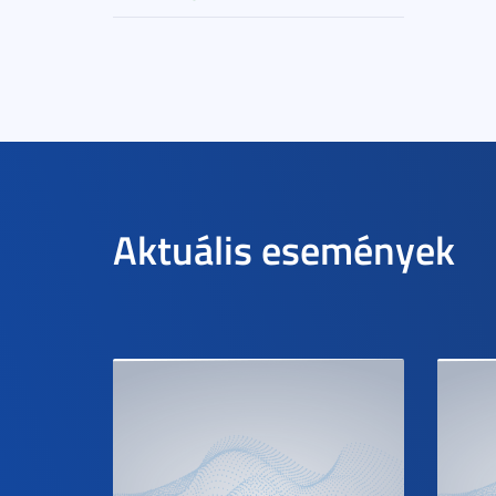
Aktuális események