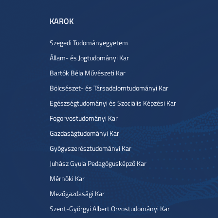
KAROK
Szegedi Tudományegyetem
Állam- és Jogtudományi Kar
Bartók Béla Művészeti Kar
Bölcsészet- és Társadalomtudományi Kar
Egészségtudományi és Szociális Képzési Kar
Fogorvostudományi Kar
Gazdaságtudományi Kar
Gyógyszerésztudományi Kar
Juhász Gyula Pedagógusképző Kar
Mérnöki Kar
Mezőgazdasági Kar
Szent-Györgyi Albert Orvostudományi Kar