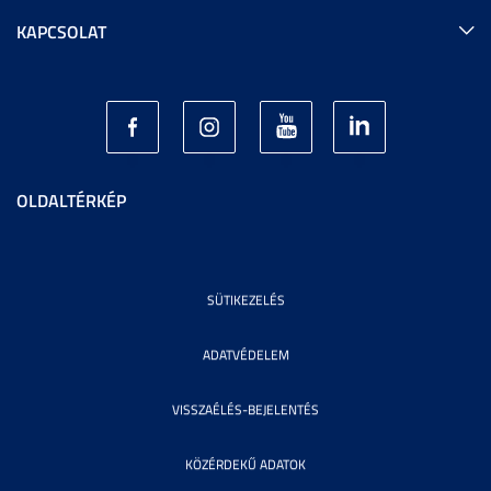
KAPCSOLAT
OLDALTÉRKÉP
SÜTIKEZELÉS
ADATVÉDELEM
VISSZAÉLÉS-BEJELENTÉS
KÖZÉRDEKŰ ADATOK