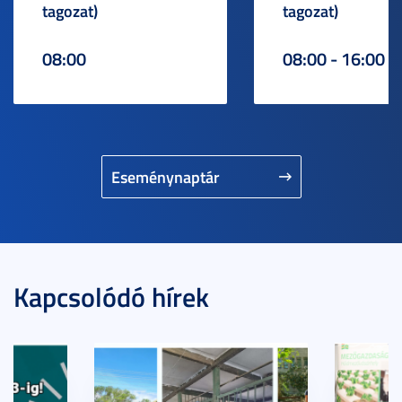
tagozat)
tagozat)
08:00
08:00 - 16:00
Eseménynaptár
Kapcsolódó hírek