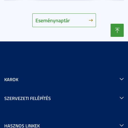
Eseménynaptár
KAROK
SZERVEZETI FELÉPÍTÉS
HASZNOS LINKEK