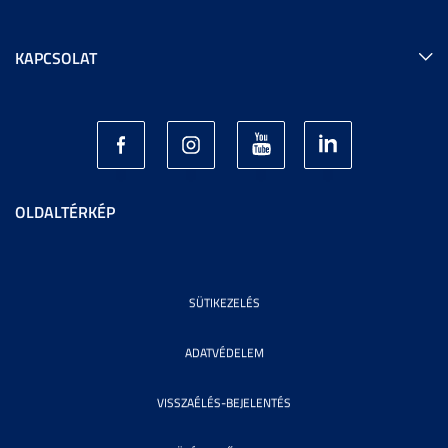
KAPCSOLAT
OLDALTÉRKÉP
SÜTIKEZELÉS
ADATVÉDELEM
VISSZAÉLÉS-BEJELENTÉS