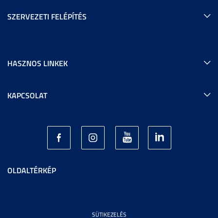
SZERVEZETI FELÉPÍTÉS
HASZNOS LINKEK
KAPCSOLAT
OLDALTÉRKÉP
SÜTIKEZELÉS