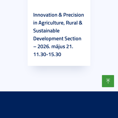
Innovation & Precision
in Agriculture, Rural &
Sustainable
Development Section
– 2026. május 21.
11.30-15.30