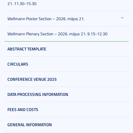
21. 11.30-15.30
Wellmann Poster Section – 2026. május 21.
Wellmann Plenary Section – 2026. május 21. 9.15-12.30
ABSTRACT TEMPLATE
CIRCULARS
CONFERENCE VENUE 2025
DATA PROCESSING INFORMATION
FEES AND COSTS
GENERAL INFORMATION