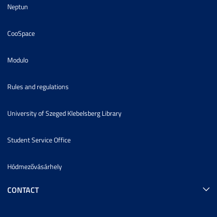
Neptun
CooSpace
Modulo
Rules and regulations
University of Szeged Klebelsberg Library
Student Service Office
Hódmezővásárhely
CONTACT