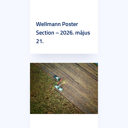
Wellmann Poster
Section – 2026. május
21.