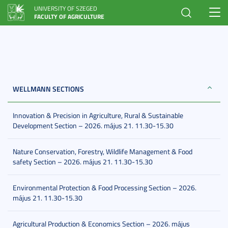
UNIVERSITY OF SZEGED
Toggl
FACULTY OF AGRICULTURE
navig
WELLMANN SECTIONS
Innovation & Precision in Agriculture, Rural & Sustainable
Development Section – 2026. május 21. 11.30-15.30
Nature Conservation, Forestry, Wildlife Management & Food
safety Section – 2026. május 21. 11.30-15.30
Environmental Protection & Food Processing Section – 2026.
május 21. 11.30-15.30
Agricultural Production & Economics Section – 2026. május