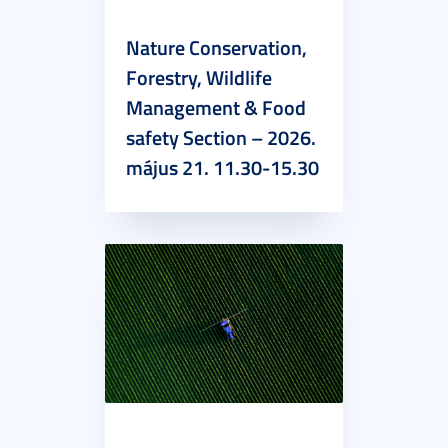
Nature Conservation,
Forestry, Wildlife
Management & Food
safety Section – 2026.
május 21. 11.30-15.30