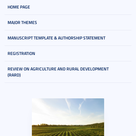
HOME PAGE
MAJOR THEMES
MANUSCRIPT TEMPLATE & AUTHORSHIP STATEMENT
REGISTRATION
REVIEW ON AGRICULTURE AND RURAL DEVELOPMENT
(RARD)