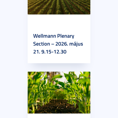
Wellmann Plenary
Section – 2026. május
21. 9.15-12.30