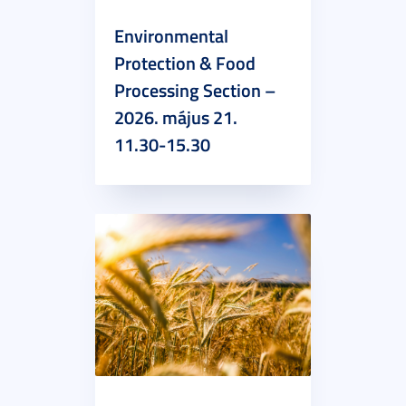
Environmental
Protection & Food
Processing Section –
2026. május 21.
11.30-15.30