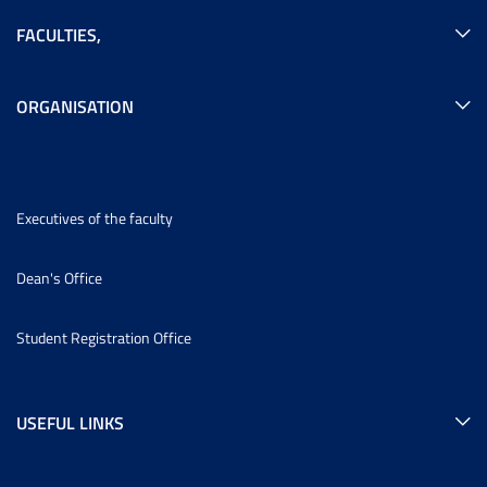
FACULTIES
,
ORGANISATION
Executives of the faculty
Dean's Office
Student Registration Office
USEFUL LINKS