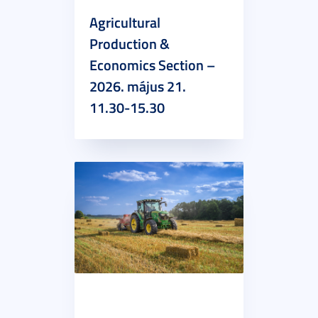
Agricultural
Production &
Economics Section –
2026. május 21.
11.30-15.30