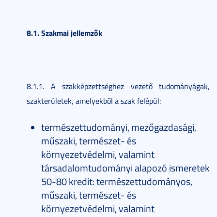
8.1. Szakmai jellemzők
8.1.1. A szakképzettséghez vezető tudományágak,
szakterületek, amelyekből a szak felépül:
természettudományi, mezőgazdasági,
műszaki, természet- és
környezetvédelmi, valamint
társadalomtudományi alapozó ismeretek
50-80 kredit: természettudományos,
műszaki, természet- és
környezetvédelmi, valamint