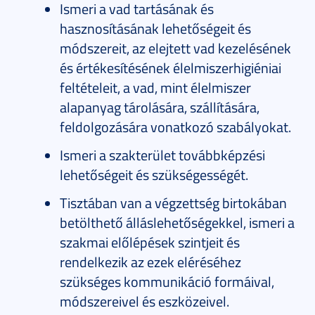
Ismeri a vad tartásának és
hasznosításának lehetőségeit és
módszereit, az elejtett vad kezelésének
és értékesítésének élelmiszerhigiéniai
feltételeit, a vad, mint élelmiszer
alapanyag tárolására, szállítására,
feldolgozására vonatkozó szabályokat.
Ismeri a szakterület továbbképzési
lehetőségeit és szükségességét.
Tisztában van a végzettség birtokában
betölthető álláslehetőségekkel, ismeri a
szakmai előlépések szintjeit és
rendelkezik az ezek eléréséhez
szükséges kommunikáció formáival,
módszereivel és eszközeivel.