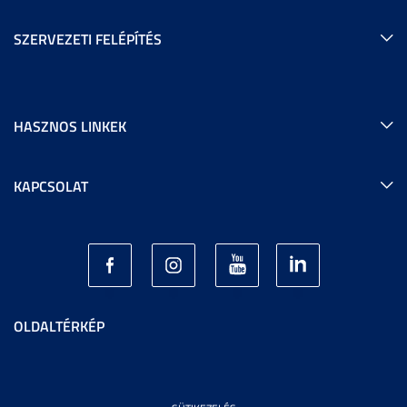
SZERVEZETI FELÉPÍTÉS
HASZNOS LINKEK
KAPCSOLAT
OLDALTÉRKÉP