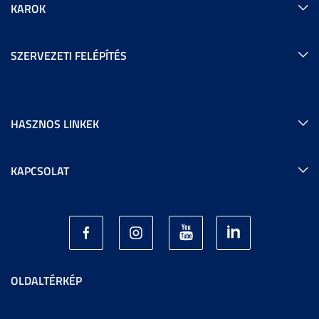
KAROK
SZERVEZETI FELÉPÍTÉS
HASZNOS LINKEK
KAPCSOLAT
OLDALTÉRKÉP