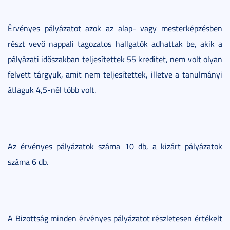
Érvényes pályázatot azok az alap- vagy mesterképzésben
részt vevő nappali tagozatos hallgatók adhattak be, akik a
pályázati időszakban teljesítettek 55 kreditet, nem volt olyan
felvett tárgyuk, amit nem teljesítettek, illetve a tanulmányi
átlaguk 4,5-nél több volt.
Az érvényes pályázatok száma 10 db, a kizárt pályázatok
száma 6 db.
A Bizottság minden érvényes pályázatot részletesen értékelt