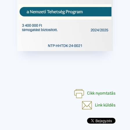
Cikk nyomtatás
Link küldés