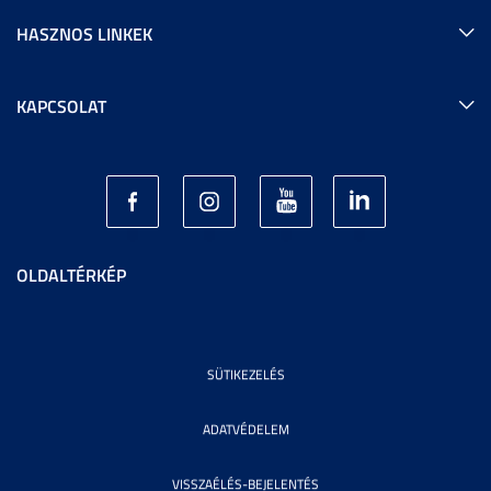
HASZNOS LINKEK
KAPCSOLAT
OLDALTÉRKÉP
SÜTIKEZELÉS
ADATVÉDELEM
VISSZAÉLÉS-BEJELENTÉS