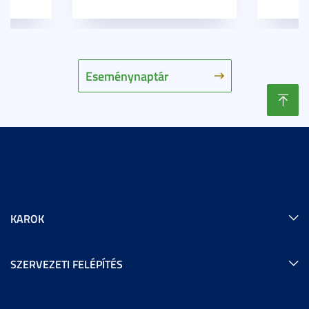
Eseménynaptár
KAROK
SZERVEZETI FELÉPÍTÉS