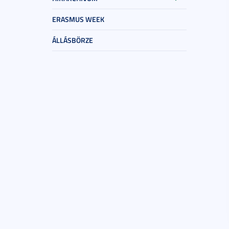
ERASMUS WEEK
ÁLLÁSBÖRZE