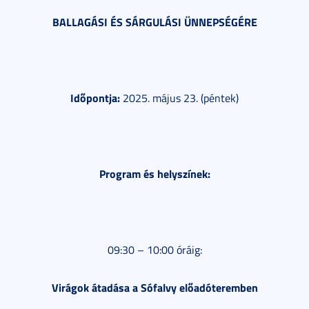
BALLAGÁSI ÉS SÁRGULÁSI ÜNNEPSÉGÉRE
Időpontja:
2025. május 23. (péntek)
Program és helyszínek:
09:30 – 10:00 óráig:
Virágok átadása a Sófalvy előadóteremben