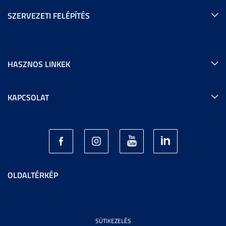
SZERVEZETI FELÉPÍTÉS
HASZNOS LINKEK
KAPCSOLAT
OLDALTÉRKÉP
SÜTIKEZELÉS