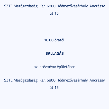
SZTE Mezőgazdasági Kar, 6800 Hódmezővásárhely, Andrássy
út 15.
10:00 órától:
BALLAGÁS
az intézmény épületében
SZTE Mezőgazdasági Kar, 6800 Hódmezővásárhely, Andrássy
út 15.