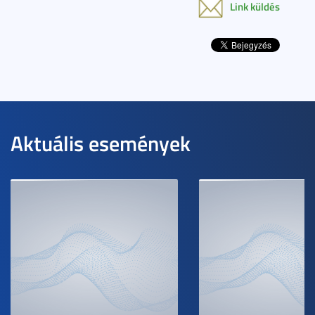
Link küldés
Aktuális események