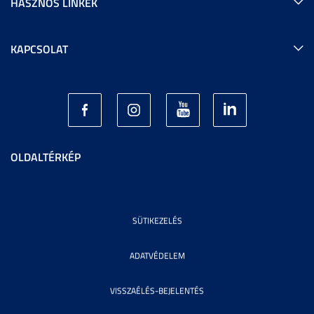
HASZNOS LINKEK
KAPCSOLAT
OLDALTÉRKÉP
SÜTIKEZELÉS
ADATVÉDELEM
VISSZAÉLÉS-BEJELENTÉS