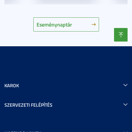
Eseménynaptár
KAROK
SZERVEZETI FELÉPÍTÉS