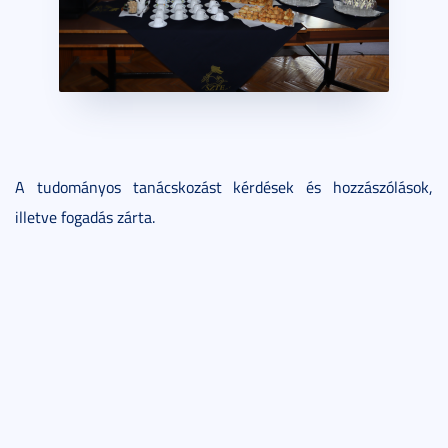
A tudományos tanácskozást kérdések és hozzászólások,
illetve fogadás zárta.