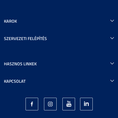
KAROK
SZERVEZETI FELÉPÍTÉS
HASZNOS LINKEK
KAPCSOLAT