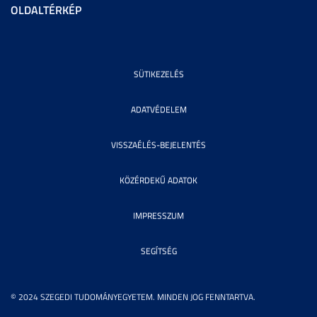
OLDALTÉRKÉP
SÜTIKEZELÉS
ADATVÉDELEM
VISSZAÉLÉS-BEJELENTÉS
KÖZÉRDEKŰ ADATOK
IMPRESSZUM
SEGÍTSÉG
© 2024 SZEGEDI TUDOMÁNYEGYETEM. MINDEN JOG FENNTARTVA.