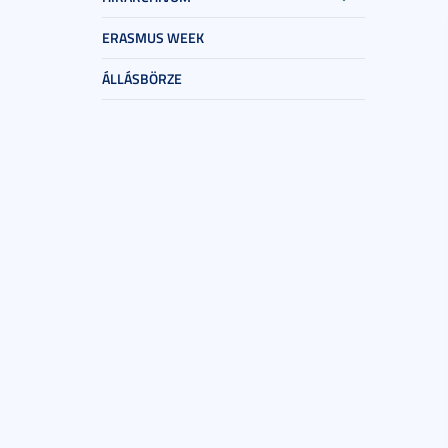
ERASMUS WEEK
ÁLLÁSBÖRZE