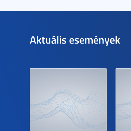
Aktuális események