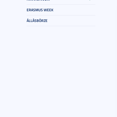
ERASMUS WEEK
ÁLLÁSBÖRZE