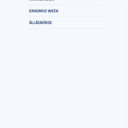
ERASMUS WEEK
ÁLLÁSBÖRZE