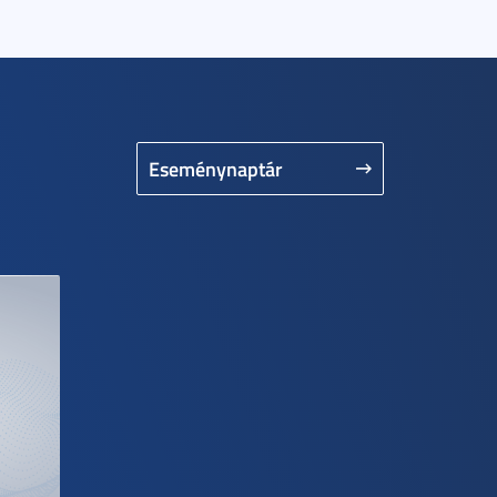
Eseménynaptár