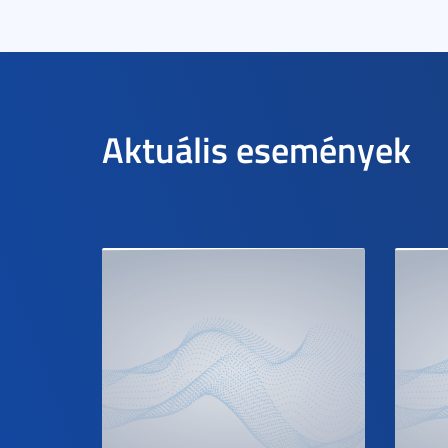
Aktuális események