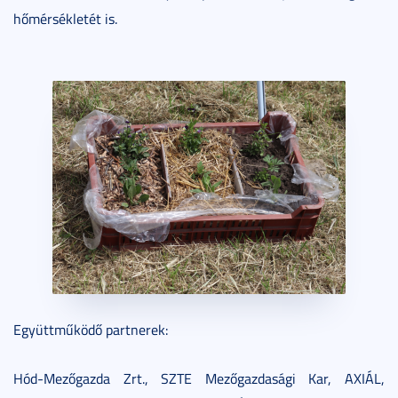
hőmérsékletét is.
Együttműködő partnerek:
Hód-Mezőgazda Zrt., SZTE Mezőgazdasági Kar, AXIÁL,