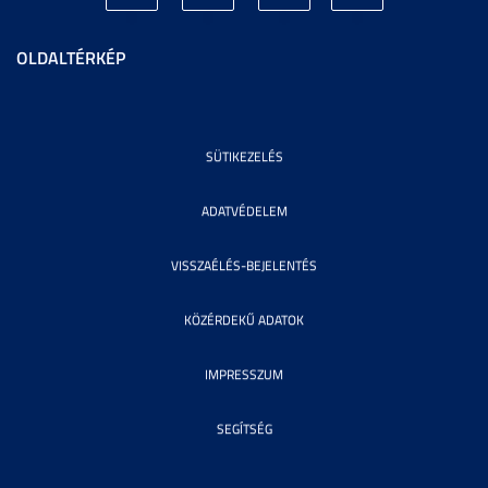
OLDALTÉRKÉP
SÜTIKEZELÉS
ADATVÉDELEM
VISSZAÉLÉS-BEJELENTÉS
KÖZÉRDEKŰ ADATOK
IMPRESSZUM
SEGÍTSÉG