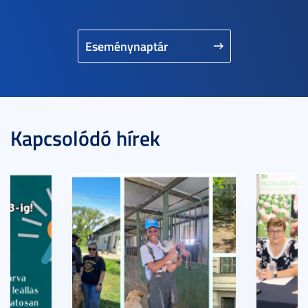
Eseménynaptár
Kapcsolódó hírek