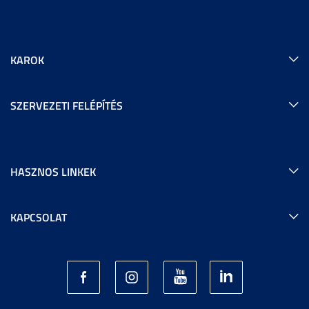
KAROK
SZERVEZETI FELÉPÍTÉS
HASZNOS LINKEK
KAPCSOLAT