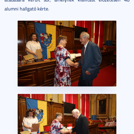
alumni hallgató kérte.