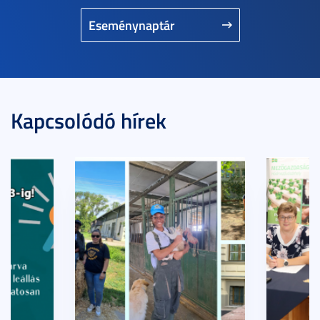
Eseménynaptár
Kapcsolódó hírek