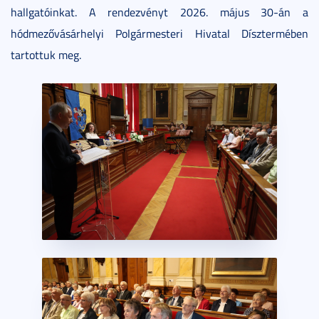
hallgatóinkat. A rendezvényt 2026. május 30-án a
hódmezővásárhelyi Polgármesteri Hivatal Dísztermében
tartottuk meg.