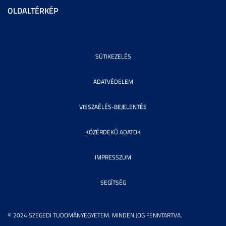
OLDALTÉRKÉP
SÜTIKEZELÉS
ADATVÉDELEM
VISSZAÉLÉS-BEJELENTÉS
KÖZÉRDEKŰ ADATOK
IMPRESSZUM
SEGÍTSÉG
© 2024 SZEGEDI TUDOMÁNYEGYETEM. MINDEN JOG FENNTARTVA.