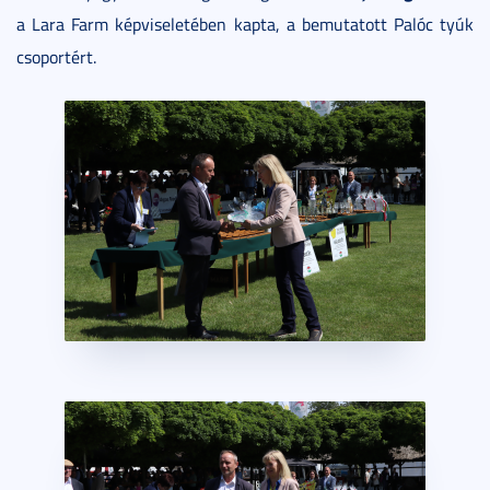
a Lara Farm képviseletében kapta, a bemutatott Palóc tyúk
csoportért.