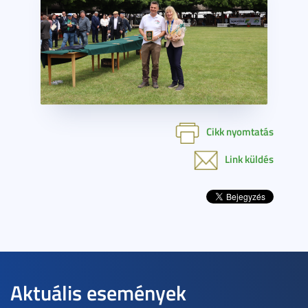
Cikk nyomtatás
Link küldés
Aktuális események