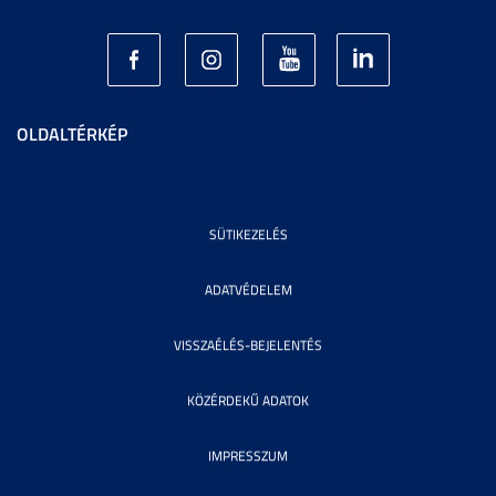
OLDALTÉRKÉP
SÜTIKEZELÉS
ADATVÉDELEM
VISSZAÉLÉS-BEJELENTÉS
KÖZÉRDEKŰ ADATOK
IMPRESSZUM