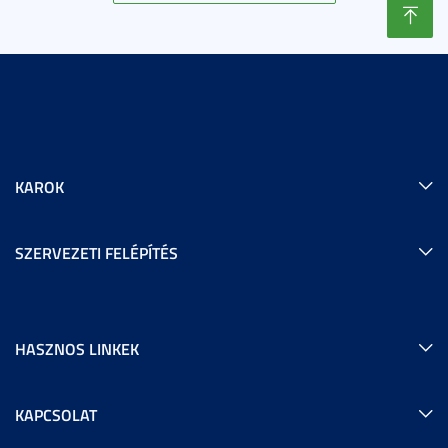
KAROK
SZERVEZETI FELÉPÍTÉS
HASZNOS LINKEK
KAPCSOLAT