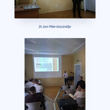
Dr. Jani Péter köszöntője