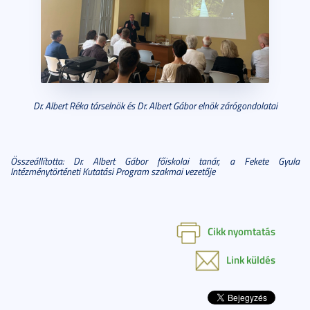
Dr. Albert Réka társelnök és Dr. Albert Gábor elnök zárógondolatai
Összeállította: Dr. Albert Gábor főiskolai tanár, a Fekete Gyula
Intézménytörténeti Kutatási Program szakmai vezetője
Cikk nyomtatás
Link küldés