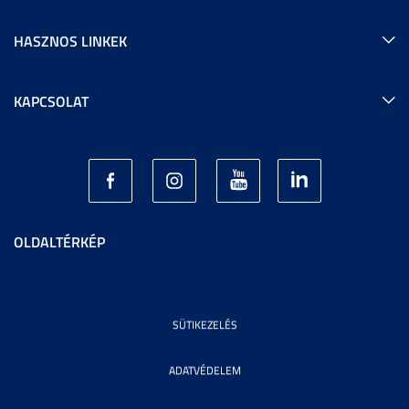
HASZNOS LINKEK
KAPCSOLAT
OLDALTÉRKÉP
SÜTIKEZELÉS
ADATVÉDELEM