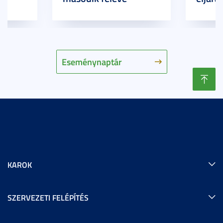
Eseménynaptár
KAROK
SZERVEZETI FELÉPÍTÉS