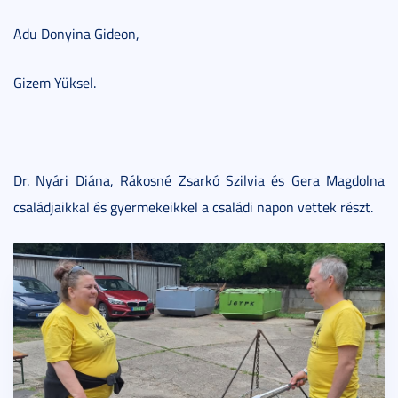
Adu Donyina Gideon,
Gizem Yüksel.
Dr. Nyári Diána, Rákosné Zsarkó Szilvia és Gera Magdolna
családjaikkal és gyermekeikkel a családi napon vettek részt.