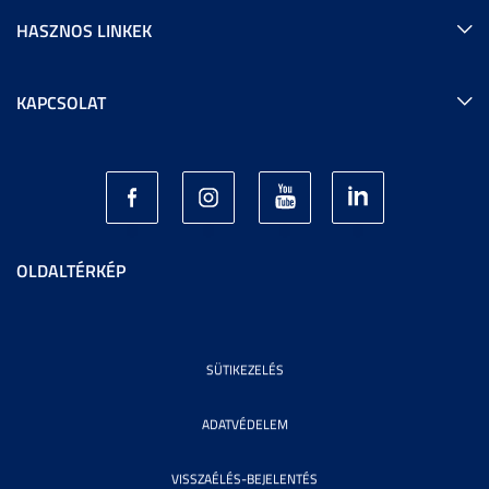
HASZNOS LINKEK
KAPCSOLAT
OLDALTÉRKÉP
SÜTIKEZELÉS
ADATVÉDELEM
VISSZAÉLÉS-BEJELENTÉS