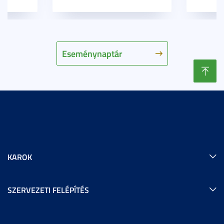
Eseménynaptár
KAROK
SZERVEZETI FELÉPÍTÉS