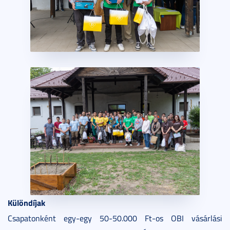
Különdíjak
Csapatonként egy-egy 50-50.000 Ft-os OBI vásárlási