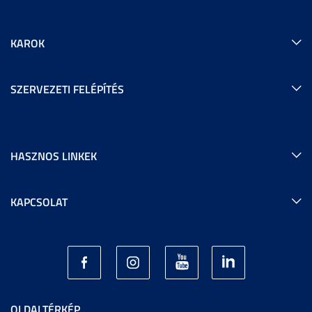
KAROK
SZERVEZETI FELÉPÍTÉS
HASZNOS LINKEK
KAPCSOLAT
OLDALTÉRKÉP