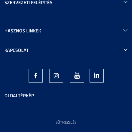
SZERVEZETI FELÉPÍTÉS
HASZNOS LINKEK
KAPCSOLAT
OLDALTÉRKÉP
SÜTIKEZELÉS