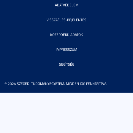
ADATVÉDELEM
VISSZAÉLÉS-BEJELENTÉS
KÖZÉRDEKŰ ADATOK
IMPRESSZUM
SEGÍTSÉG
© 2024 SZEGEDI TUDOMÁNYEGYETEM. MINDEN JOG FENNTARTVA.