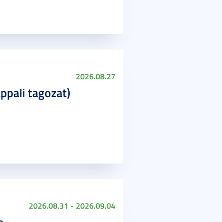
2026.08.27
ppali tagozat)
2026.08.31 - 2026.09.04